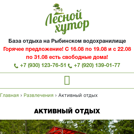
База отдыха на Рыбинском водохранилище
Горячее предложение! С 16.08 по 19.08 и с 22.08
по 31.08 есть свободные дома!
+7 (930) 123-76-51
+7 (920) 139-01-77
Главная
›
Развлечения
›
Активный отдых
АКТИВНЫЙ ОТДЫХ