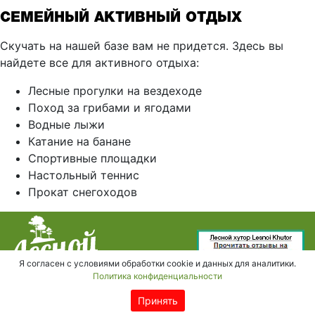
СЕМЕЙНЫЙ АКТИВНЫЙ ОТДЫХ
Скучать на нашей базе вам не придется. Здесь вы
найдете все для активного отдыха:
Лесные прогулки на вездеходе
Поход за грибами и ягодами
Водные лыжи
Катание на банане
Спортивные площадки
Настольный теннис
Прокат снегоходов
Я согласен с условиями обработки cookie и данных для аналитики.
Политика конфиденциальности
Согласие на обработку
Принять
персональных данных