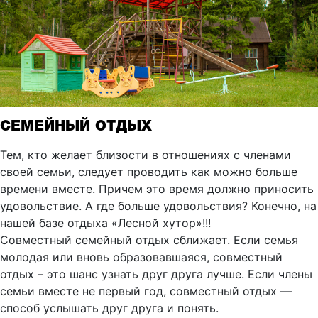
СЕМЕЙНЫЙ ОТДЫХ
Тем, кто желает близости в отношениях с членами
своей семьи, следует проводить как можно больше
времени вместе. Причем это время должно приносить
удовольствие. А где больше удовольствия? Конечно, на
нашей базе отдыха «Лесной хутор»!!!
Совместный семейный отдых сближает. Если семья
молодая или вновь образовавшаяся, совместный
отдых – это шанс узнать друг друга лучше. Если члены
семьи вместе не первый год, совместный отдых —
способ услышать друг друга и понять.