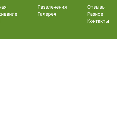
ная
Развлечения
Отзывы
ивание
Галерея
Разное
ы
Контакты