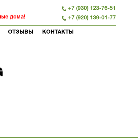
+7 (930) 123-76-51
ные дома!
+7 (920) 139-01-77
ОТЗЫВЫ
КОНТАКТЫ
G