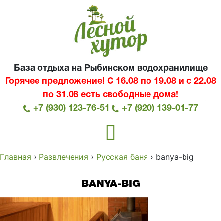
База отдыха на Рыбинском водохранилище
Горячее предложение! С 16.08 по 19.08 и с 22.08
по 31.08 есть свободные дома!
+7 (930) 123-76-51
+7 (920) 139-01-77
Главная
›
Развлечения
›
Русская баня
›
banya-big
BANYA-BIG