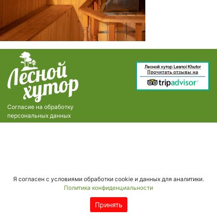
Согласие на обработку
персональных данных
Я согласен с условиями обработки cookie и данных для аналитики.
Политика конфиденциальности
Принять