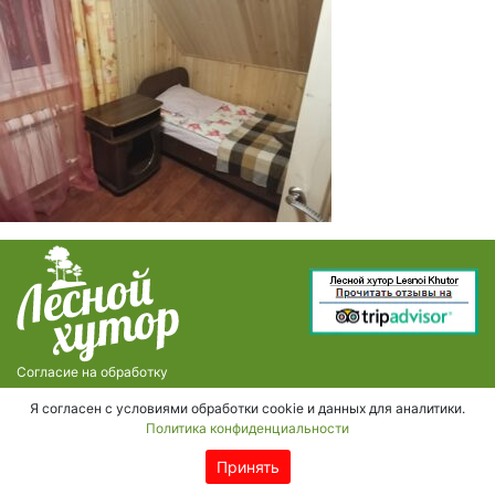
Согласие на обработку
персональных данных
Я согласен с условиями обработки cookie и данных для аналитики.
Политика конфиденциальности
Принять