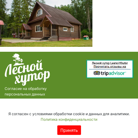
Согласие на обработку
персональных данных
Я согласен с условиями обработки cookie и данных для аналитики.
Политика конфиденциальности
Принять