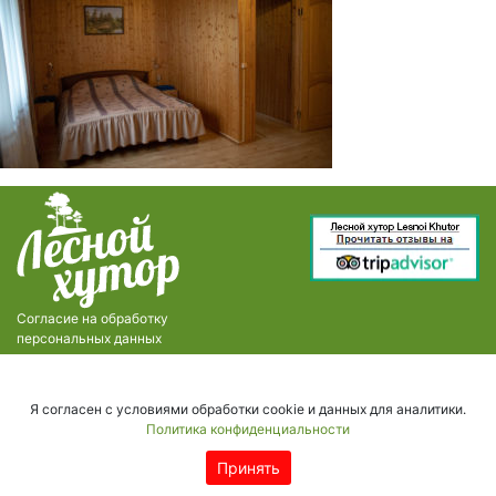
Согласие на обработку
персональных данных
Я согласен с условиями обработки cookie и данных для аналитики.
Политика конфиденциальности
Принять