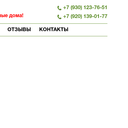
+7 (930) 123-76-51
ные дома!
+7 (920) 139-01-77
ОТЗЫВЫ
КОНТАКТЫ