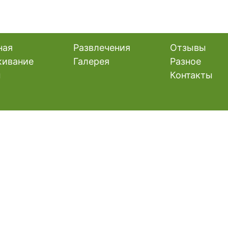
ная
Развлечения
Отзывы
ивание
Галерея
Разное
ы
Контакты