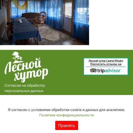
Согласие на обработку
персональных данных
Я согласен с условиями обработки cookie и данных для аналитики.
Политика конфиденциальности
Принять