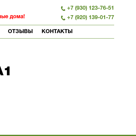
+7 (930) 123-76-51
ные дома!
+7 (920) 139-01-77
ОТЗЫВЫ
КОНТАКТЫ
A1