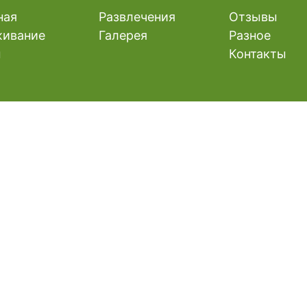
ная
Развлечения
Отзывы
ивание
Галерея
Разное
ы
Контакты