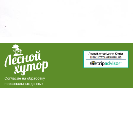
Согласие на обработку
персональных данных