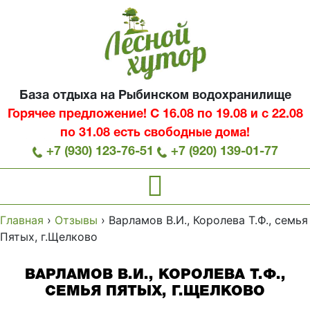
База отдыха на Рыбинском водохранилище
Горячее предложение! С 16.08 по 19.08 и с 22.08
по 31.08 есть свободные дома!
+7 (930) 123-76-51
+7 (920) 139-01-77
Главная
›
Отзывы
›
Варламов В.И., Королева Т.Ф., семья
Пятых, г.Щелково
ВАРЛАМОВ В.И., КОРОЛЕВА Т.Ф.,
СЕМЬЯ ПЯТЫХ, Г.ЩЕЛКОВО